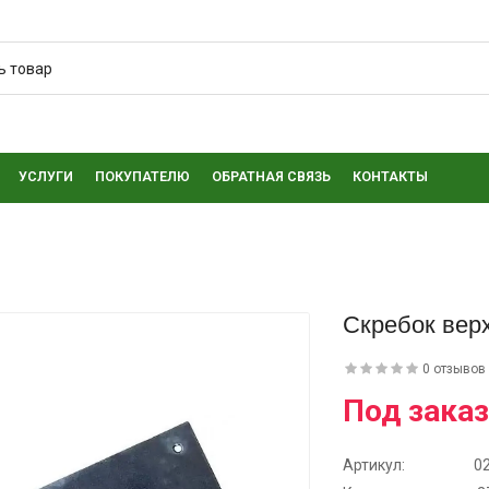
УСЛУГИ
ПОКУПАТЕЛЮ
ОБРАТНАЯ СВЯЗЬ
КОНТАКТЫ
Скребок вер
0 отзывов
Под заказ
Артикул:
0