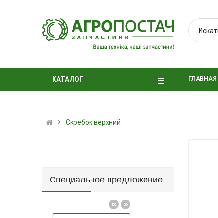
ГЛАВНАЯ
КАТАЛОГ
Скребок верхний
Специальное предложение
«
»