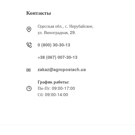
Контакты
Одесская обл., с. Нерубайское,
ул. Виноградная, 29.
0 (800) 30-30-13
+38 (067) 007-30-13
zakaz@agropostach.ua
График работы:
Пн-Пт: 09:00-17:00
Сб: 09:00-14:00