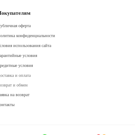
Покупателям
убличная оферта
олитика конфиденциальности
словия использования сайта
арантийные условия
редитные условия
оставка и оплата
озврат и обмен
аявка на возврат
онтакты