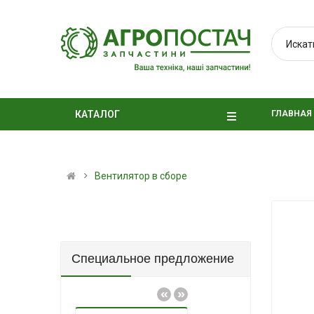
ГЛАВНАЯ
КАТАЛОГ
Вентилятор в сборе
Специальное предложение
«
»