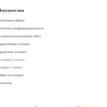
Покупателям
убличная оферта
олитика конфиденциальности
словия использования сайта
арантийные условия
редитные условия
оставка и оплата
озврат и обмен
аявка на возврат
онтакты