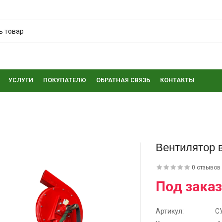
УСЛУГИ
ПОКУПАТЕЛЮ
ОБРАТНАЯ СВЯЗЬ
КОНТАКТЫ
Вентилятор 
0 отзывов
Под заказ
Артикул:
С