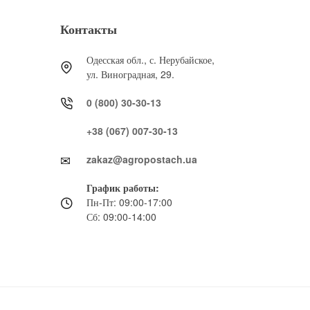
Контакты
Одесская обл., с. Нерубайское,
ул. Виноградная, 29.
0 (800) 30-30-13
+38 (067) 007-30-13
zakaz@agropostach.ua
График работы:
Пн-Пт: 09:00-17:00
Сб: 09:00-14:00