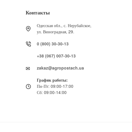
Контакты
Одесская обл., с. Нерубайское,
ул. Виноградная, 29.
0 (800) 30-30-13
+38 (067) 007-30-13
zakaz@agropostach.ua
График работы:
Пн-Пт: 09:00-17:00
Сб: 09:00-14:00