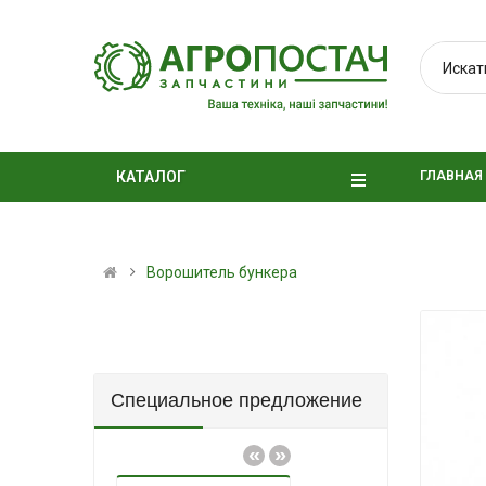
ГЛАВНАЯ
КАТАЛОГ
Ворошитель бункера
Специальное предложение
«
»