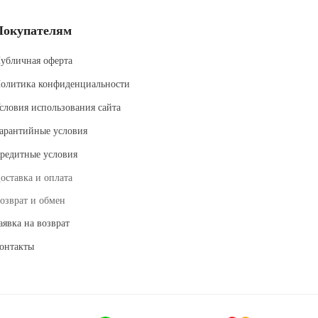
Покупателям
убличная оферта
олитика конфиденциальности
словия использования сайта
арантийные условия
редитные условия
оставка и оплата
озврат и обмен
аявка на возврат
онтакты