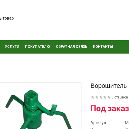
УСЛУГИ
ПОКУПАТЕЛЮ
ОБРАТНАЯ СВЯЗЬ
КОНТАКТЫ
Ворошитель 
0 отзывов
Под заказ
Артикул:
М