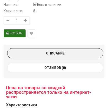
Наличие:
Есть в наличии
Количество:
8
ОПИСАНИЕ
ОТЗЫВОВ (0)
Цена на товары со скидкой
распространяется только на интернет-
заказ
Характеристики