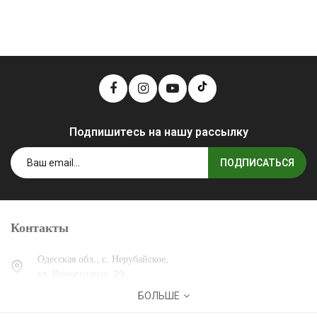
Подпишитесь на нашу рассылку
ПОДПИСАТЬСЯ
Контакты
Одесская обл., с. Нерубайское,
ул. Виноградная, 29.
БОЛЬШЕ
0 (800) 30-30-13