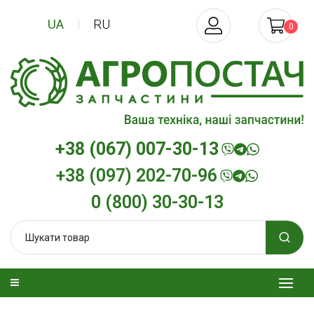
UA
RU
0
+38 (067) 007-30-13
+38 (097) 202-70-96
0 (800) 30-30-13