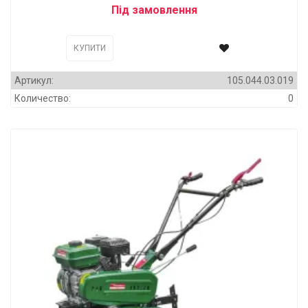
Під замовлення
КУПИТИ
Артикул:
105.044.03.019
Количество:
0