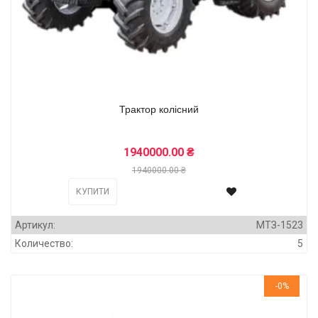
Трактор колісний
1940000.00 ₴
1940000.00 ₴
КУПИТИ
Артикул:
МТЗ-1523
Количество:
5
-0%