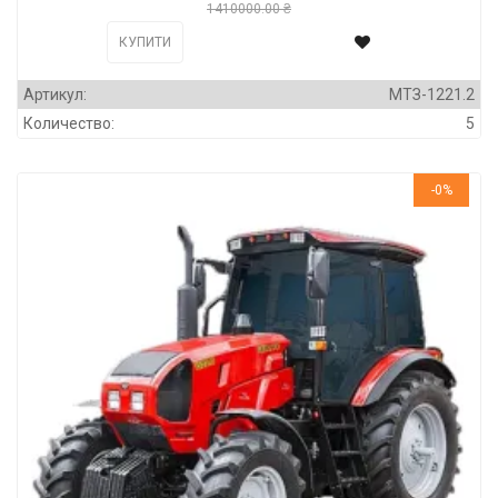
1410000.00 ₴
КУПИТИ
Артикул:
МТЗ-1221.2
Количество:
5
-0%