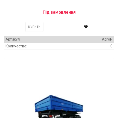
Під замовлення
КУПИТИ
Артикул:
AgroP
Количество:
0