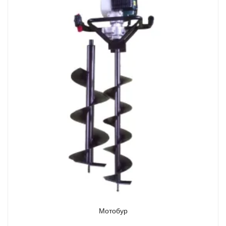
Мотобур