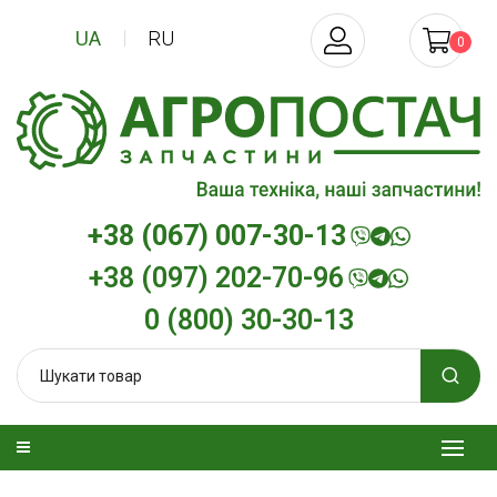
UA
RU
0
+38 (067) 007-30-13
+38 (097) 202-70-96
0 (800) 30-30-13