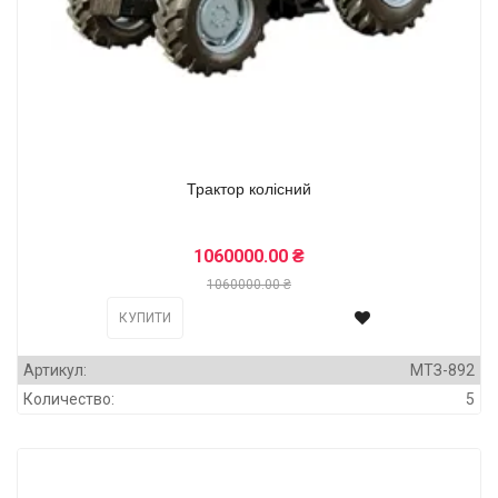
Трактор колісний
1060000.00 ₴
1060000.00 ₴
КУПИТИ
Артикул:
МТЗ-892
Количество:
5