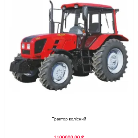
Трактор колісний
1100000.00 ₴