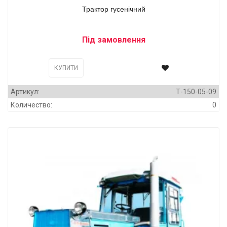
Трактор гусенічний
Під замовлення
КУПИТИ
Артикул:
Т-150-05-09
Количество:
0