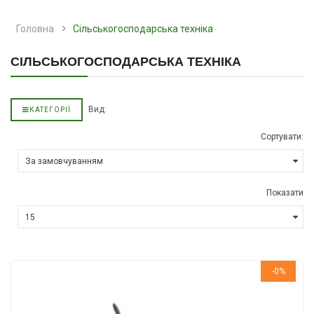
Головна
Сільськогосподарська техніка
СІЛЬСЬКОГОСПОДАРСЬКА ТЕХНІКА
Вид:
КАТЕГОРІЇ
Сортувати:
Показати
-0%