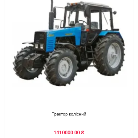
Трактор колісний
1410000.00 ₴