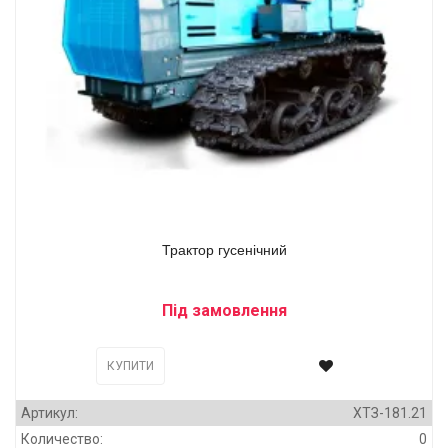
Трактор гусенічний
Під замовлення
КУПИТИ
Артикул:
ХТЗ-181.21
Количество:
0