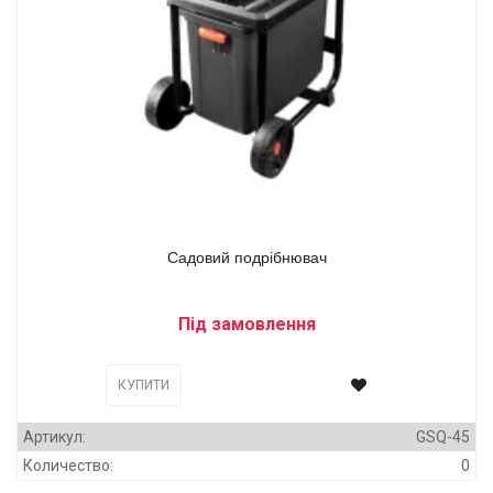
Садовий подрібнювач
Під замовлення
КУПИТИ
Артикул:
GSQ-45
Количество:
0