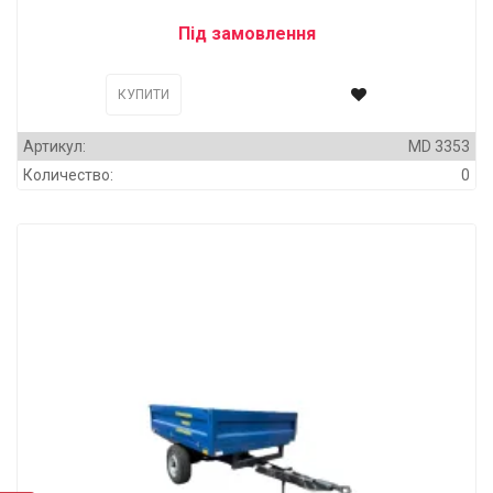
Під замовлення
КУПИТИ
Артикул:
MD 3353
Количество:
0