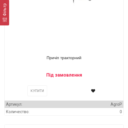
Фільтр
Причіп тракторний
Під замовлення
КУПИТИ
Артикул:
AgroP
Количество:
0