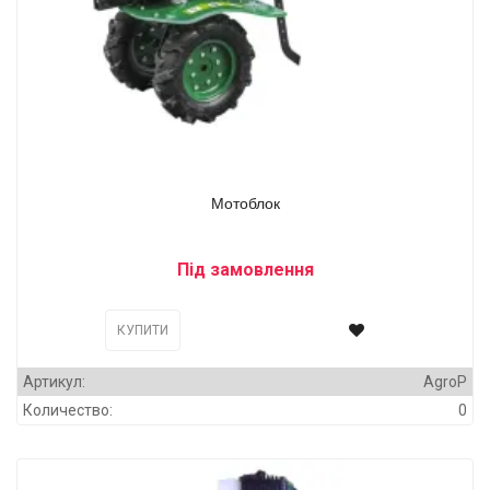
Мотоблок
Під замовлення
КУПИТИ
Артикул:
AgroP
Количество:
0