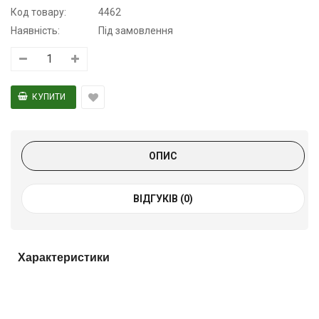
Код товару:
4462
Наявність:
Під замовлення
ОПИС
ВІДГУКІВ (0)
Характеристики