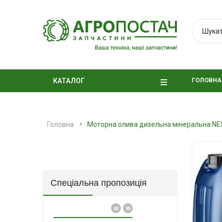
ГОЛОВНА
КАТАЛОГ
Головна
Моторна олива дизельна мінеральна N
Спеціальна пропозиція
«
»