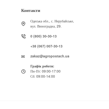
Контакти
Одеська обл., с. Нерубайське,
вул. Виноградна, 29.
0 (800) 30-30-13
+38 (067) 007-30-13
zakaz@agropostach.ua
Графік роботи:
Пн-Пт: 09:00-17:00
Сб: 09:00-14:00