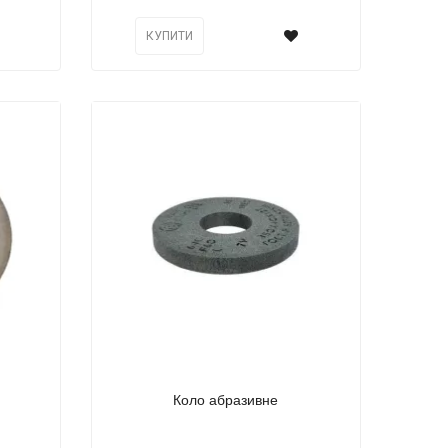
КУПИТИ
Коло абразивне