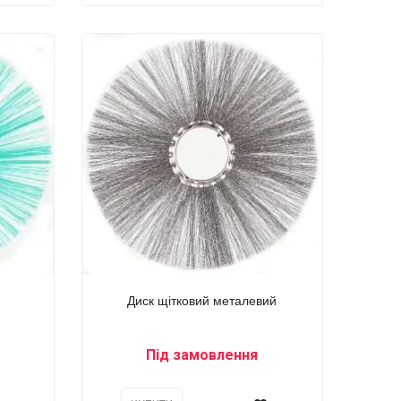
Диск щітковий металевий
Під замовлення