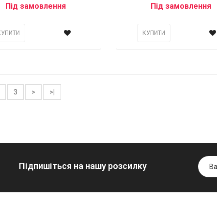
Під замовлення
Під замовлення
КУПИТИ
КУПИТИ
3
>
>|
Підпишіться на нашу розсилку