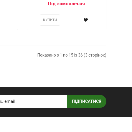
Під замовлення
КУПИТИ
Показано з 1 по 15 із 36 (3 сторінок)
ПІДПИСАТИСЯ