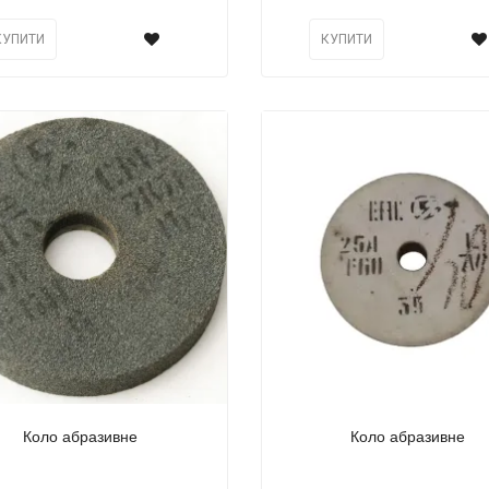
КУПИТИ
КУПИТИ
Коло абразивне
Коло абразивне