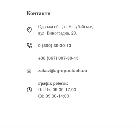
Контакти
Одеська обл., с. Нерубайське,
вул. Виноградна, 29.
0 (800) 30-30-13
+38 (067) 007-30-13
zakaz@agropostach.ua
Графік роботи:
Пн-Пт: 09:00-17:00
Сб: 09:00-14:00