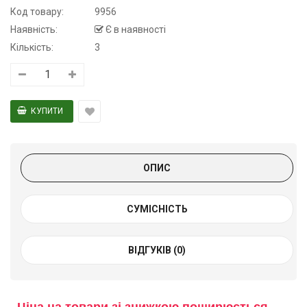
Код товару:
9956
Наявність:
Є в наявності
Кількість:
3
ОПИС
СУМІСНІСТЬ
ВІДГУКІВ (0)