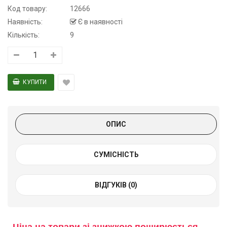
Код товару:
12666
Наявність:
Є в наявності
Кількість:
9
ОПИС
СУМІСНІСТЬ
ВІДГУКІВ (0)