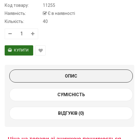
Код товару:
11255
Наявність:
Є в наявності
Кількість:
40
ОПИС
СУМІСНІСТЬ
ВІДГУКІВ (0)