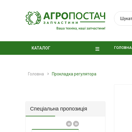
ГОЛОВНА
КАТАЛОГ
Головна
Прокладка регулятора
Спеціальна пропозиція
«
»