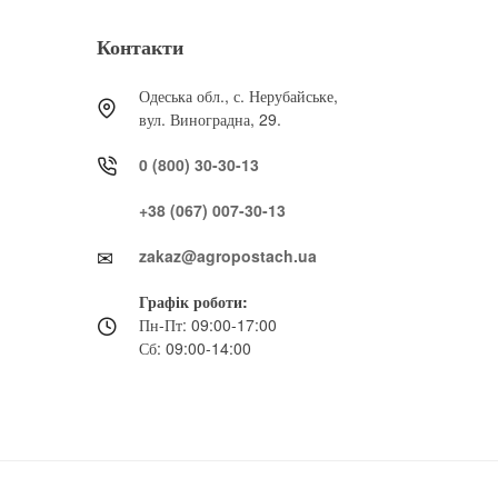
Контакти
Одеська обл., с. Нерубайське,
вул. Виноградна, 29.
0 (800) 30-30-13
+38 (067) 007-30-13
zakaz@agropostach.ua
Графік роботи:
Пн-Пт: 09:00-17:00
Сб: 09:00-14:00