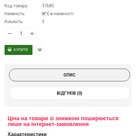
Код товару:
37685
Наявність:
Є в наявності
Кількість:
3
ОПИС
ВІДГУКІВ (0)
Ціна на товари зі знижкою поширюється
лише на інтернет-замовлення
Характеристики