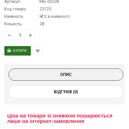
Артикул:
44Б-00238
Код товару:
23123
Наявність:
Є в наявності
Кількість:
28
ОПИС
ВІДГУКІВ (0)
Ціна на товари зі знижкою поширюється
лише на інтернет-замовлення