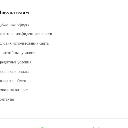
Покупателям
убличная оферта
олитика конфиденциальности
словия использования сайта
арантийные условия
редитные условия
оставка и оплата
озврат и обмен
аявка на возврат
онтакты