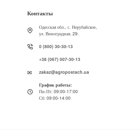
Контакты
Одесская обл., с. Нерубайское,
ул. Виноградная, 29.
0 (800) 30-30-13
+38 (067) 007-30-13
zakaz@agropostach.ua
График работы:
Пн-Пт: 09:00-17:00
Сб: 09:00-14:00