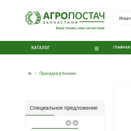
ГЛАВНАЯ
КАТАЛОГ
Присадка в бензин
Специальное предложение
«
»