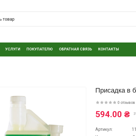
УСЛУГИ
ПОКУПАТЕЛЮ
ОБРАТНАЯ СВЯЗЬ
КОНТАКТЫ
Присадка в б
0 отзывов
594.00 ₴
7
Артикул:
1