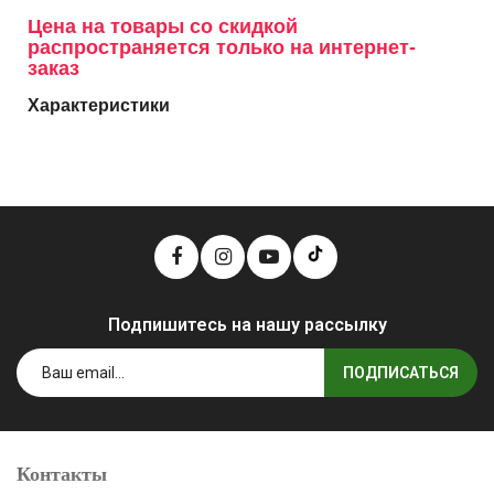
Цена на товары со скидкой
распространяется только на интернет-
заказ
Характеристики
Подпишитесь на нашу рассылку
ПОДПИСАТЬСЯ
Контакты