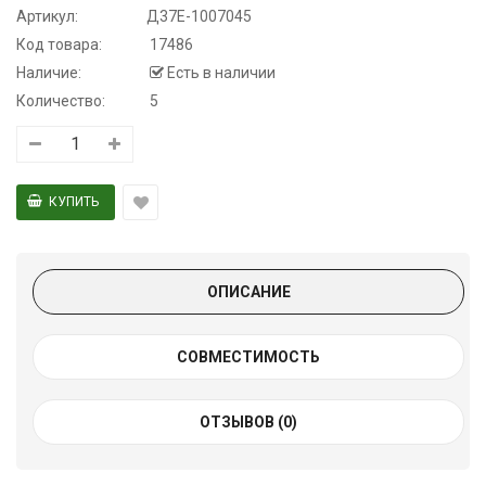
Артикул:
Д37Е-1007045
Код товара:
17486
Наличие:
Есть в наличии
Количество:
5
ОПИСАНИЕ
СОВМЕСТИМОСТЬ
ОТЗЫВОВ (0)