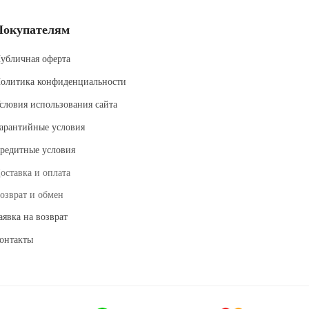
Покупателям
убличная оферта
олитика конфиденциальности
словия использования сайта
арантийные условия
редитные условия
оставка и оплата
озврат и обмен
аявка на возврат
онтакты