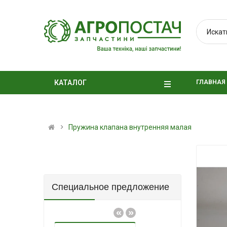
ГЛАВНАЯ
КАТАЛОГ
Пружина клапана внутренняя малая
Специальное предложение
«
»