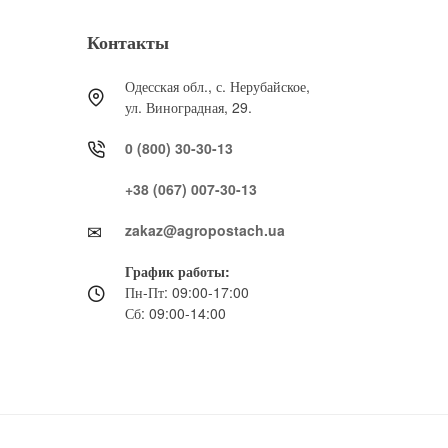
Контакты
Одесская обл., с. Нерубайское,
ул. Виноградная, 29.
0 (800) 30-30-13
+38 (067) 007-30-13
zakaz@agropostach.ua
График работы:
Пн-Пт: 09:00-17:00
Сб: 09:00-14:00