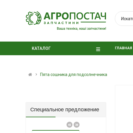
ГЛАВНАЯ
КАТАЛОГ
Пята сошника для подсолнечника
Специальное предложение
«
»