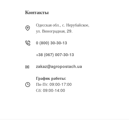
Контакты
Одесская обл., с. Нерубайское,
ул. Виноградная, 29.
0 (800) 30-30-13
+38 (067) 007-30-13
zakaz@agropostach.ua
График работы:
Пн-Пт: 09:00-17:00
Сб: 09:00-14:00