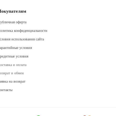
Покупателям
убличная оферта
олитика конфиденциальности
словия использования сайта
арантийные условия
редитные условия
оставка и оплата
озврат и обмен
аявка на возврат
онтакты