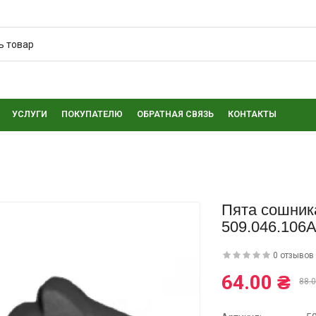
УСЛУГИ
ПОКУПАТЕЛЮ
ОБРАТНАЯ СВЯЗЬ
КОНТАКТЫ
Пята сошник
509.046.106
0 отзывов
64.00 ₴
88.0