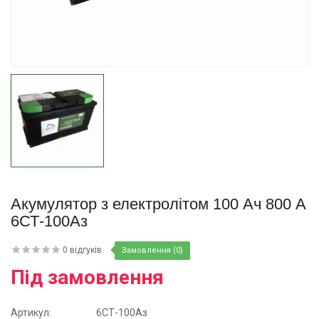
Купити
Акумулятор з електролітом 100 Ач 800 А
6СТ-100Аз
0 відгуків
Замовлення (0)
Під замовлення
Артикул:
6СТ-100Аз