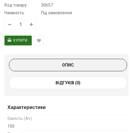
Код товару:
30657
Наявність:
Під замовлення
ОПИС
ВІДГУКІВ (0)
Характеристики
Ємність (Ач)
100