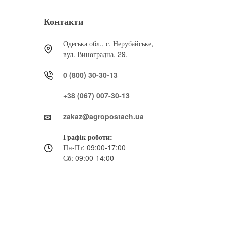
Контакти
Одеська обл., с. Нерубайське,
вул. Виноградна, 29.
0 (800) 30-30-13
+38 (067) 007-30-13
zakaz@agropostach.ua
Графік роботи:
Пн-Пт: 09:00-17:00
Сб: 09:00-14:00