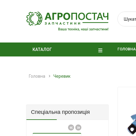
ГОЛОВНА
КАТАЛОГ
Головна
Черевик
Спеціальна пропозиція
«
»