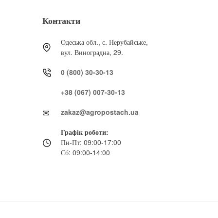
Контакти
Одеська обл., с. Нерубайське,
вул. Виноградна, 29.
0 (800) 30-30-13
+38 (067) 007-30-13
zakaz@agropostach.ua
Графік роботи:
Пн-Пт: 09:00-17:00
Сб: 09:00-14:00