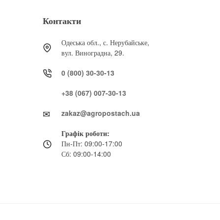
Контакти
Одеська обл., с. Нерубайське,
вул. Виноградна, 29.
0 (800) 30-30-13
+38 (067) 007-30-13
zakaz@agropostach.ua
Графік роботи:
Пн-Пт: 09:00-17:00
Сб: 09:00-14:00