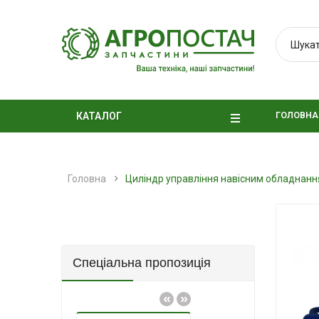
ГОЛОВНА
КАТАЛОГ
Головна
Циліндр управління навісним обладнан
Спеціальна пропозиція
«
»