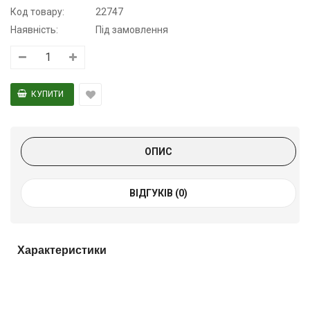
Код товару:
22747
Наявність:
Під замовлення
ОПИС
ВІДГУКІВ (0)
Характеристики