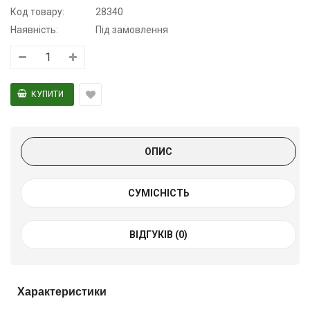
Код товару:
28340
Наявність:
Під замовлення
ОПИС
СУМІСНІСТЬ
ВІДГУКІВ (0)
Характеристики