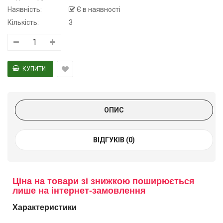
Наявність:
Є в наявності
Кількість:
3
ОПИС
ВІДГУКІВ (0)
Ціна на товари зі знижкою поширюється
лише на інтернет-замовлення
Характеристики