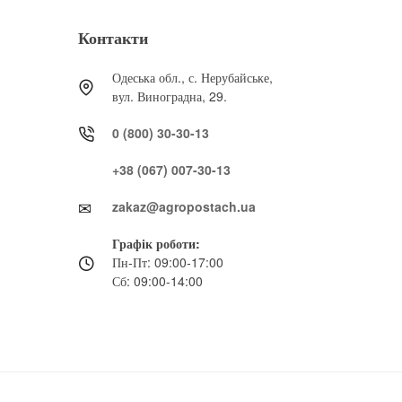
Контакти
Одеська обл., с. Нерубайське,
вул. Виноградна, 29.
0 (800) 30-30-13
+38 (067) 007-30-13
zakaz@agropostach.ua
Графік роботи:
Пн-Пт: 09:00-17:00
Сб: 09:00-14:00