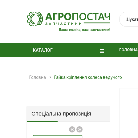
ГОЛОВНА
КАТАЛОГ
Головна
Гайка кріплення колеса ведучого
Спеціальна пропозиція
«
»