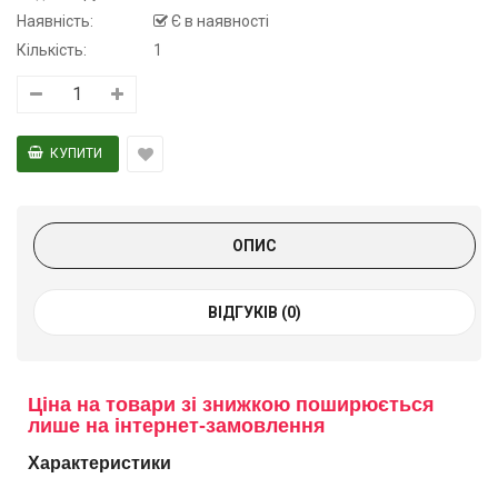
Наявність:
Є в наявності
Кількість:
1
ОПИС
ВІДГУКІВ (0)
Ціна на товари зі знижкою поширюється
лише на інтернет-замовлення
Характеристики