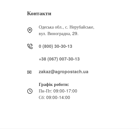
Контакти
Одеська обл., с. Нерубайське,
вул. Виноградна, 29.
0 (800) 30-30-13
+38 (067) 007-30-13
zakaz@agropostach.ua
Графік роботи:
Пн-Пт: 09:00-17:00
Сб: 09:00-14:00