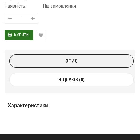
Наявність:
Під замовлення
ОПИС
ВІДГУКІВ (0)
Характеристики