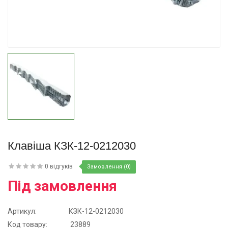
Купити
Клавіша КЗК-12-0212030
0 відгуків
Замовлення (0)
Під замовлення
Артикул:
КЗК-12-0212030
Код товару:
23889