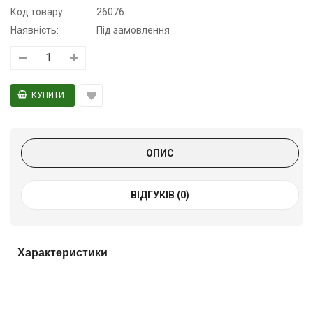
Код товару:
26076
Наявність:
Під замовлення
ОПИС
ВІДГУКІВ (0)
Характеристики