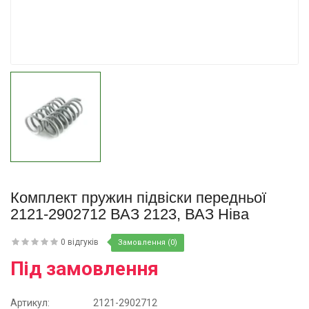
Купити
Комплект пружин підвіски передньої
2121-2902712 ВАЗ 2123, ВАЗ Ніва
0 відгуків
Замовлення (0)
Під замовлення
Артикул:
2121-2902712