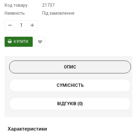
Код товару:
21737
Наявність:
Під замовлення
ОПИС
СУМІСНІСТЬ
ВІДГУКІВ (0)
Характеристики