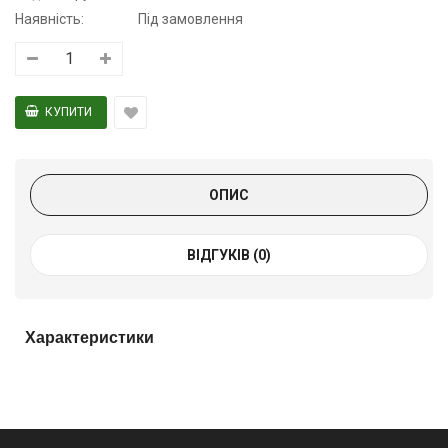
Наявність:
Під замовлення
ОПИС
ВІДГУКІВ (0)
Характеристики