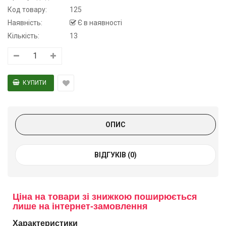
Код товару:
125
Наявність:
Є в наявності
Кількість:
13
ОПИС
ВІДГУКІВ (0)
Ціна на товари зі знижкою поширюється
лише на інтернет-замовлення
Характеристики