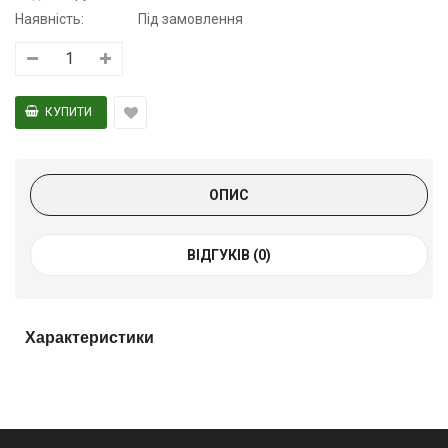
Наявність:
Під замовлення
ОПИС
ВІДГУКІВ (0)
Характеристики