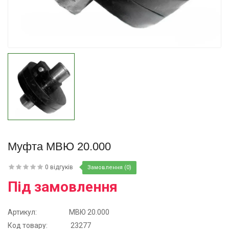
Купити
Муфта МВЮ 20.000
0 відгуків
Замовлення (0)
Під замовлення
Артикул:
МВЮ 20.000
Код товару:
23277