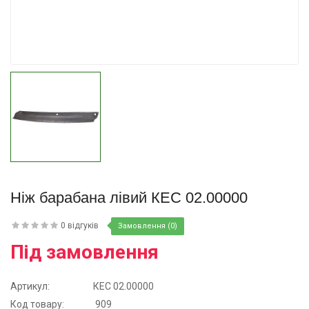
Купити
Ніж барабана лівий КЕС 02.00000
0 відгуків
Замовлення (0)
Під замовлення
Артикул:
КЕС 02.00000
Код товару:
909