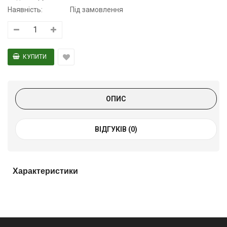
Наявність:
Під замовлення
ОПИС
ВІДГУКІВ (0)
Характеристики