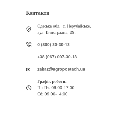
Контакти
Одеська обл., с. Нерубайське,
вул. Виноградна, 29.
0 (800) 30-30-13
+38 (067) 007-30-13
zakaz@agropostach.ua
Графік роботи:
Пн-Пт: 09:00-17:00
Сб: 09:00-14:00