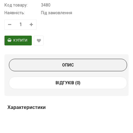
Код товару:
3480
Наявність:
Під замовлення
ОПИС
ВІДГУКІВ (0)
Характеристики