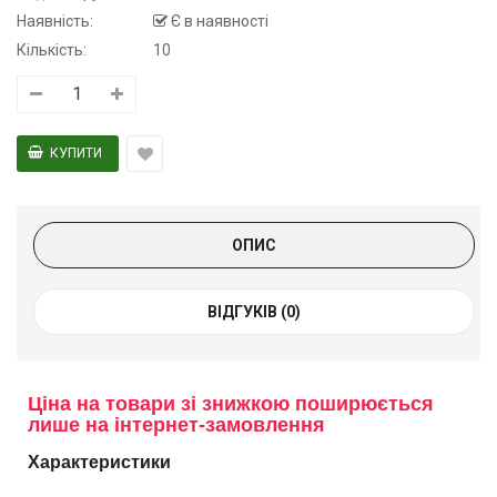
Наявність:
Є в наявності
Кількість:
10
ОПИС
ВІДГУКІВ (0)
Ціна на товари зі знижкою поширюється
лише на інтернет-замовлення
Характеристики