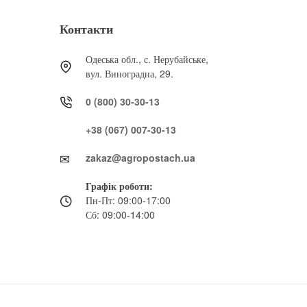
Контакти
Одеська обл., с. Нерубайське,
вул. Виноградна, 29.
0 (800) 30-30-13
+38 (067) 007-30-13
zakaz@agropostach.ua
Графік роботи:
Пн-Пт: 09:00-17:00
Сб: 09:00-14:00