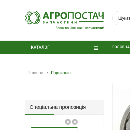
ГОЛОВНА
КАТАЛОГ
Головна
Підшипник
Спеціальна пропозиція
«
»