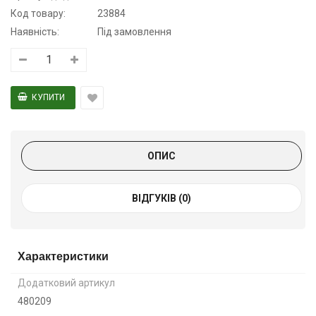
Код товару:
23884
Наявність:
Під замовлення
ОПИС
ВІДГУКІВ (0)
Характеристики
Додатковий артикул
480209