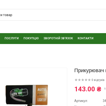
ПОСЛУГИ
ПОКУПЦЮ
ЗВОРОТНІЙ ЗВ'ЯЗОК
КОНТАКТИ
Прикурювач в
0 відгуків
143.00 ₴
1
Артикул:
3