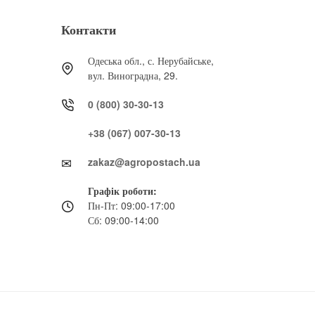
Контакти
Одеська обл., с. Нерубайське,
вул. Виноградна, 29.
0 (800) 30-30-13
+38 (067) 007-30-13
zakaz@agropostach.ua
Графік роботи:
Пн-Пт: 09:00-17:00
Сб: 09:00-14:00