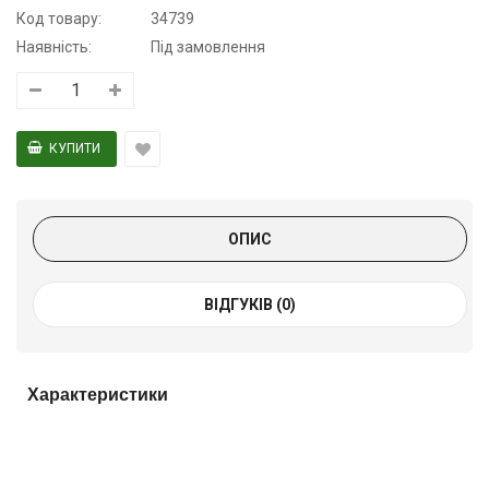
Код товару:
34739
Наявність:
Під замовлення
ОПИС
ВІДГУКІВ (0)
Характеристики