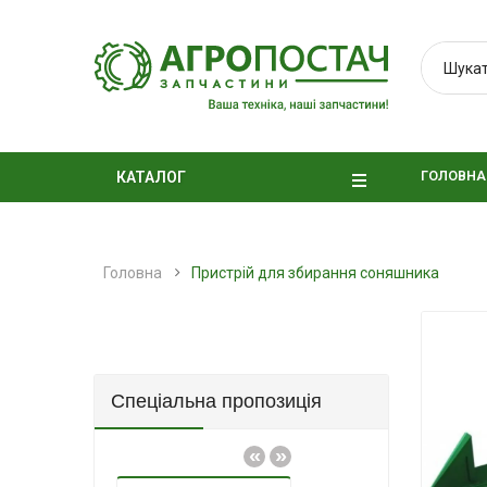
ГОЛОВНА
КАТАЛОГ
Головна
Пристрій для збирання соняшника
Спеціальна пропозиція
«
»