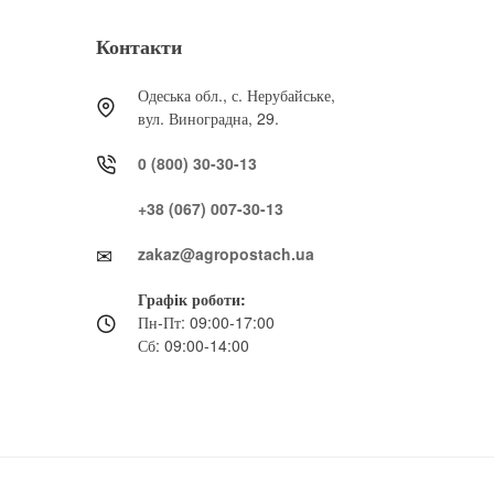
Контакти
Одеська обл., с. Нерубайське,
вул. Виноградна, 29.
0 (800) 30-30-13
+38 (067) 007-30-13
zakaz@agropostach.ua
Графік роботи:
Пн-Пт: 09:00-17:00
Сб: 09:00-14:00