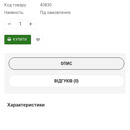
Код товару:
40830
Наявність:
Під замовлення
ОПИС
ВІДГУКІВ (0)
Характеристики