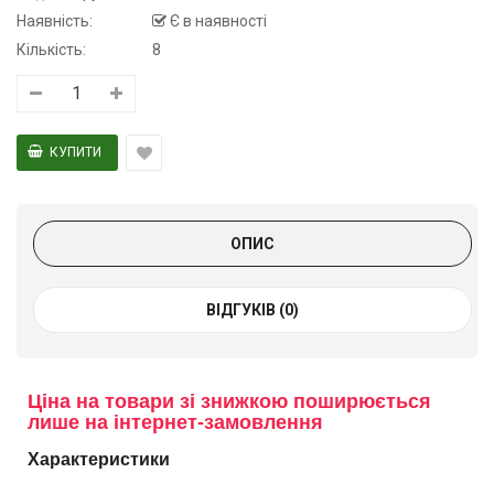
Наявність:
Є в наявності
Кількість:
8
ОПИС
ВІДГУКІВ (0)
Ціна на товари зі знижкою поширюється
лише на інтернет-замовлення
Характеристики