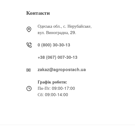
Контакти
Одеська обл., с. Нерубайське,
вул. Виноградна, 29.
0 (800) 30-30-13
+38 (067) 007-30-13
zakaz@agropostach.ua
Графік роботи:
Пн-Пт: 09:00-17:00
Сб: 09:00-14:00