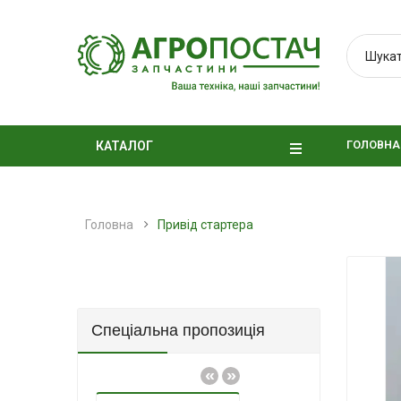
ГОЛОВНА
КАТАЛОГ
Головна
Привід стартера
Спеціальна пропозиція
«
»