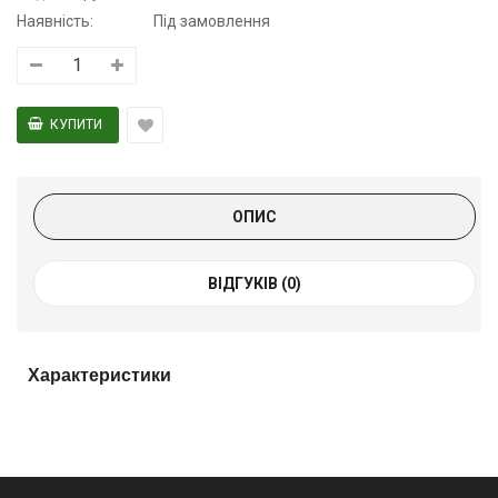
Наявність:
Під замовлення
ОПИС
ВІДГУКІВ (0)
Характеристики