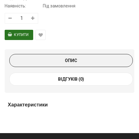
Наявність:
Під замовлення
ОПИС
ВІДГУКІВ (0)
Характеристики