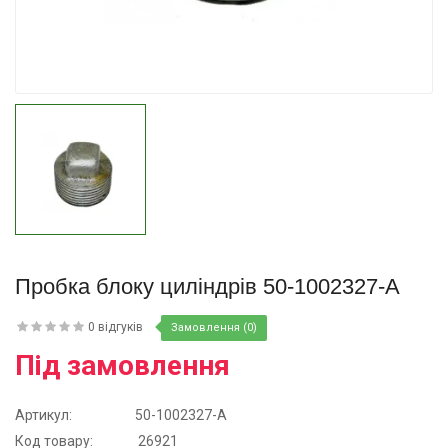
Купити
Пробка блоку циліндрів 50-1002327-А
0 відгуків
Замовлення (0)
Під замовлення
Артикул:
50-1002327-А
Код товару:
26921